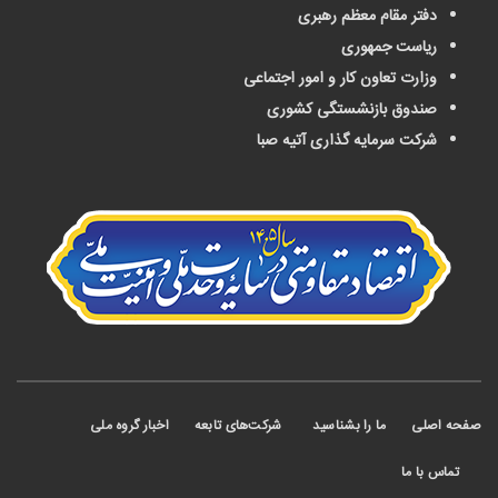
دفتر مقام معظم رهبری
ریاست جمهوری
وزارت تعاون کار و امور اجتماعی
صندوق بازنشستگی کشوری
شرکت سرمایه گذاری آتیه صبا
 اصلی
ما را بشناسید
شرکت‌های تابعه
اخبار گروه ملی
ماس با ما