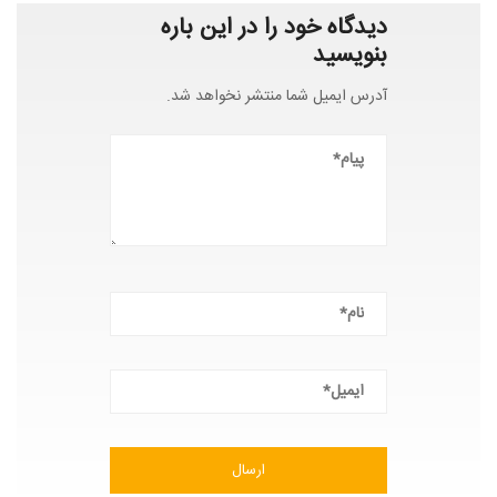
دیدگاه خود را در این باره
بنویسید
آدرس ایمیل شما منتشر نخواهد شد.