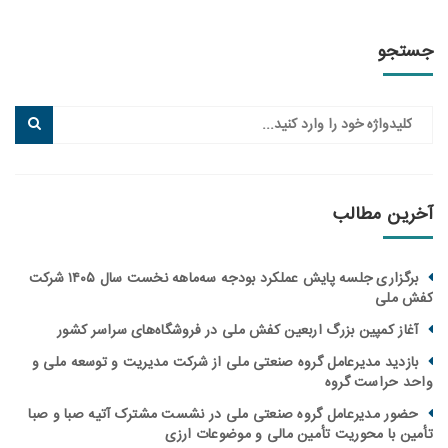
جو
ین مطالب
برگزاری جلسه پایش عملکرد بودجه سه‌ماهه نخست سال ۱۴۰۵ شرکت
ملی
از کمپین بزرگ اربعین کفش ملی در فروشگاه‌های سراسر کشور
زدید مدیرعامل گروه صنعتی ملی از شرکت مدیریت و توسعه ملی و
 حراست گروه
ور مدیرعامل گروه صنعتی ملی در نشست مشترک آتیه صبا و صبا
ن با محوریت تأمین مالی و موضوعات ارزی