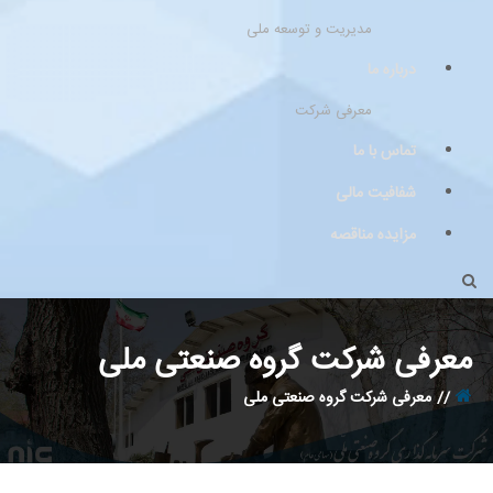
مدیریت و توسعه ملی
درباره ما
معرفی شرکت
تماس با ما
شفافیت مالی
مزایده مناقصه
رفی شرکت گروه صنعتی ملی
معرفی شرکت گروه صنعتی ملی