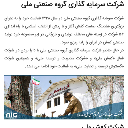
ت سرمایه گذاری گروه صنعتی ملی
 سرمایه گذاری گروه صنعتی ملی
در سال ۱۳۴۸ فعالیت خود را به عنوان
رین هلدینگ صنعت کفش آغاز و تا پیش از انقلاب اسلامی با راه اندازی
 شرکت در زمینه های مختلف تولیدی و بازرگانی در زیر مجموعه خود تولید
 کفش در ایران را پایه ریزی نمود .
ال حاضر شرکت سرمایه گذاری گروه صنعتی ملی با دارا بودن دو شرکت
 «کفش ملی» و «شرکت مدیریت و توسعه ملی» و همچنین شرکت
رش توسعه و تجارت ملی» به فعالیت خود ادامه می دهد.
ت کفش ملی