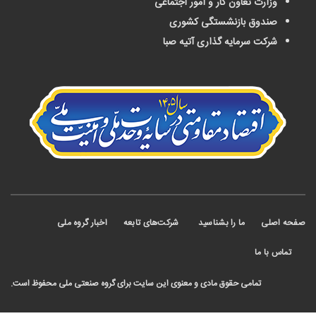
وزارت تعاون کار و امور اجتماعی
صندوق بازنشستگی کشوری
شرکت سرمایه گذاری آتیه صبا
 اصلی
ما را بشناسید
شرکت‌های تابعه
اخبار گروه ملی
ماس با ما
تمامی حقوق مادی و معنوی این سایت برای گروه صنعتی ملی محفوظ است.