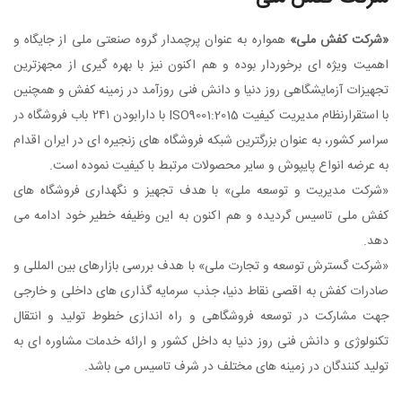
ت کفش ملی»
همواره به عنوان پرچمدار گروه صنعتی ملی از جایگاه و
 ویژه ای برخوردار بوده و هم اکنون نیز با بهره گیری از مجهزترین
ات آزمایشگاهی روز دنیا و دانش فنی روزآمد در زمینه کفش و همچنین
با استقرارنظام مدیریت کیفیت ISO9001:2015 با دارابودن ۲۴۱ باب فروشگاه در
 کشور، به عنوان بزرگترین شبکه فروشگاه های زنجیره ای در ایران اقدام
ضه انواع پایپوش و سایر محصولات مرتبط با کیفیت نموده است.
ت مدیریت و توسعه ملی» با هدف تجهیز و نگهداری فروشگاه های
ملی تاسیس گردیده و هم اکنون به این وظیفه خطیر خود ادامه می
ت گسترش توسعه و تجارت ملی» با هدف بررسی بازارهای بین المللی و
ات کفش به اقصی نقاط دنیا، جذب سرمایه گذاری های داخلی و خارجی
مشارکت در توسعه فروشگاهی و راه اندازی خطوط تولید و انتقال
وژی و دانش فنی روز دنیا به داخل کشور و ارائه خدمات مشاوره ای به
د کنندگان در زمینه های مختلف در شرف تاسیس می باشد.