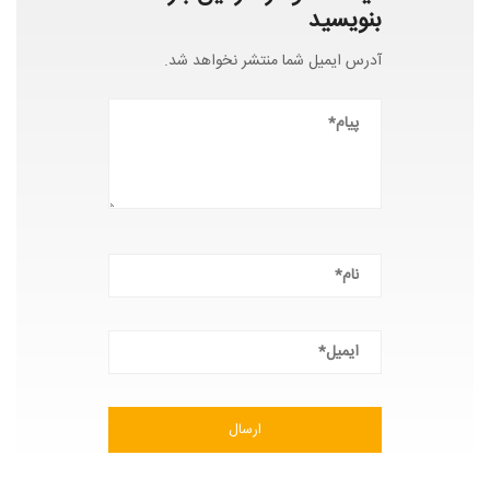
بنویسید
آدرس ایمیل شما منتشر نخواهد شد.