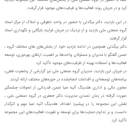
 با حضور در گروه صنعتی ملی از بخش‌های مختلف این مجموعه بازدید
 در جریان روند فعالیت‌ها و ظرفیت‌های موجود قرار گرفت.
ن بازدید، دکتر بیگدلی با حضور در واحد حقوقی و املاک از مرکز اسناد
صنعتی ملی بازدید و از نزدیک در جریان فرایند بایگانی و نگهداری اسناد
گرفتند.
 بیگدلی همچنین در ادامه بازدید خود از بخش‌های های مختلف گروه ،
فتگو با مدیران و مسئولان واحدها، بر اهمیت ارتقای بهره‌وری، توسعه
ت‌ها و استفاده بهینه از ظرفیت‌های موجود تأکید کرد.
یان این بازدید، مدیران گروه صنعتی ملی نیز گزارشی از وضعیت فعلی،
ه‌های توسعه‌ای و اقدامات انجام‌شده در حوزه‌های مختلف ارائه کردند.
ن مالی و اداری هلدینگ آتیه صبا ضمن قدردانی از تحولات چشمگیر
 گرفته در زمان تصدی مدیریت دکتر جعفری در گروه صنعتی ملی ،
این مجموعه را در پیشبرد اهداف هلدینگ آتیه صبا مهم و اثرگذار
ت و بر تداوم حمایت‌ها برای توسعه و تقویت فعالیت‌های این مجموعه
 کرد.