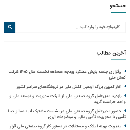
جو
ین مطالب
برگزاری جلسه پایش عملکرد بودجه سه‌ماهه نخست سال ۱۴۰۵ شرکت
ملی
از کمپین بزرگ اربعین کفش ملی در فروشگاه‌های سراسر کشور
زدید مدیرعامل گروه صنعتی ملی از شرکت مدیریت و توسعه ملی و
 حراست گروه
ور مدیرعامل گروه صنعتی ملی در نشست مشترک آتیه صبا و صبا
ن با محوریت تأمین مالی و موضوعات ارزی
یریت بهینه املاک و مستغلات در دستور کار گروه صنعتی ملی قرار