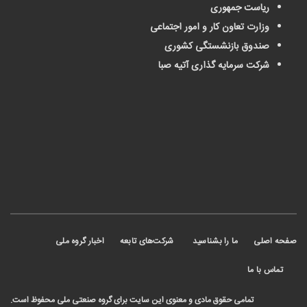
ریاست جمهوری
وزارت تعاون کار و امور اجتماعی
صندوق بازنشستگی کشوری
شرکت سرمایه گذاری آتیه صبا
 اصلی
ما را بشناسید
شرکت‌های تابعه
اخبار گروه ملی
ماس با ما
تمامی حقوق مادی و معنوی این سایت برای گروه صنعتی ملی محفوظ است.