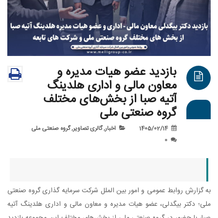
بازدید عضو هیات مدیره و
معاون مالی و اداری هلدینگ
آتیه صبا از بخش‌های مختلف
گروه صنعتی ملی
1405/02/14
اخبار
,
گالری تصاویر
,
گروه صنعتی ملی
0
زارش روابط عمومی و امور بین الملل شرکت سرمایه گذاری گروه صنعتی
 دکتر بیگدلی، عضو هیات مدیره و معاون مالی و اداری هلدینگ آتیه