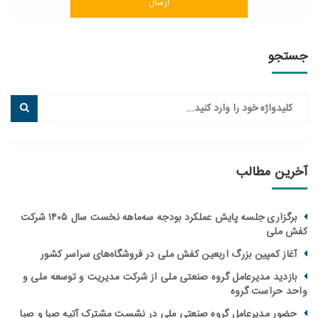
جو
ین مطالب
برگزاری جلسه پایش عملکرد بودجه سه‌ماهه نخست سال ۱۴۰۵ شرکت
ملی
از کمپین بزرگ اربعین کفش ملی در فروشگاه‌های سراسر کشور
زدید مدیرعامل گروه صنعتی ملی از شرکت مدیریت و توسعه ملی و
 حراست گروه
ور مدیرعامل گروه صنعتی ملی در نشست مشترک آتیه صبا و صبا