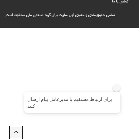
ماس با ما
تمامی حقوق مادی و معنوی این سایت برای گروه صنعتی ملی محفوظ است.