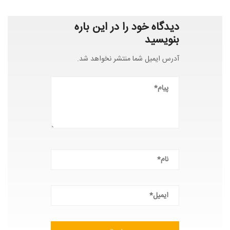
دیدگاه خود را در این باره
بنویسید
آدرس ایمیل شما منتشر نخواهد شد.