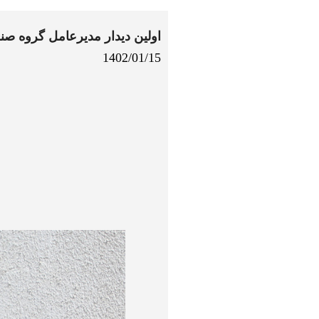
اولین دیدار مدیرعامل گروه صنعتی ملی در سال ۱۴۰۲ با کا
1402/01/15