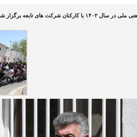
رکنان شرکت های تابعه برگزار شد