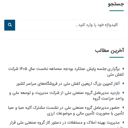
جو
ین مطالب
برگزاری جلسه پایش عملکرد بودجه سه‌ماهه نخست سال ۱۴۰۵ شرکت
ملی
از کمپین بزرگ اربعین کفش ملی در فروشگاه‌های سراسر کشور
زدید مدیرعامل گروه صنعتی ملی از شرکت مدیریت و توسعه ملی و
 حراست گروه
ور مدیرعامل گروه صنعتی ملی در نشست مشترک آتیه صبا و صبا
ن با محوریت تأمین مالی و موضوعات ارزی
یریت بهینه املاک و مستغلات در دستور کار گروه صنعتی ملی قرار