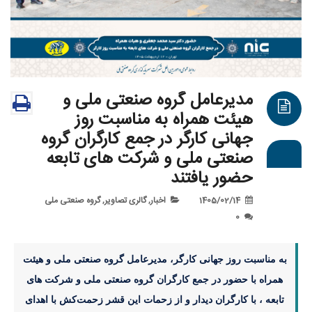
مدیرعامل گروه صنعتی ملی و
هیئت همراه به مناسبت روز
جهانی کارگر در جمع کارگران گروه
صنعتی ملی و شرکت های تابعه
حضور یافتند
1405/02/14
اخبار
,
گالری تصاویر
,
گروه صنعتی ملی
0
ه مناسبت روز جهانی کارگر، مدیرعامل گروه صنعتی ملی و هیئت
همراه با حضور در جمع کارگران گروه صنعتی ملی و شرکت های
تابعه ، با کارگران دیدار و از زحمات این قشر زحمت‌کش با اهدای