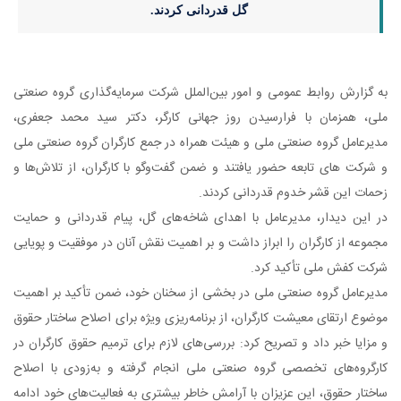
گل قدردانی کردند.
زارش روابط عمومی و امور بین‌الملل شرکت سرمایه‌گذاری گروه صنعتی
 همزمان با فرارسیدن روز جهانی کارگر، دکتر سید محمد جعفری،
عامل گروه صنعتی ملی و هیئت همراه در جمع کارگران گروه صنعتی ملی
ت های تابعه حضور یافتند و ضمن گفت‌وگو با کارگران، از تلاش‌ها و
ت این قشر خدوم قدردانی کردند.
ین دیدار، مدیرعامل با اهدای شاخه‌های گل، پیام قدردانی و حمایت
ه از کارگران را ابراز داشت و بر اهمیت نقش آنان در موفقیت و پویایی
 کفش ملی تأکید کرد.
عامل گروه صنعتی ملی در بخشی از سخنان خود، ضمن تأکید بر اهمیت
 ارتقای معیشت کارگران، از برنامه‌ریزی ویژه برای اصلاح ساختار حقوق
یا خبر داد و تصریح کرد: بررسی‌های لازم برای ترمیم حقوق کارگران در
روه‌های تخصصی گروه صنعتی ملی انجام گرفته و به‌زودی با اصلاح
ر حقوق، این عزیزان با آرامش خاطر بیشتری به فعالیت‌های خود ادامه