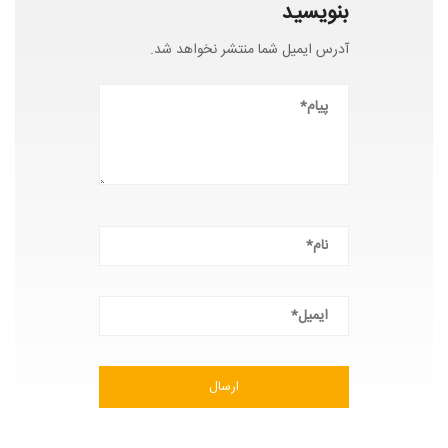
بنویسید
آدرس ایمیل شما منتشر نخواهد شد.