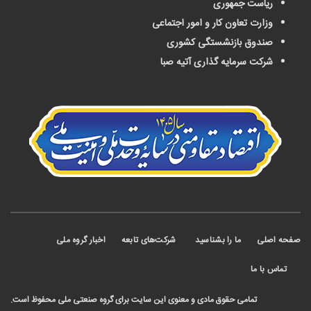
ریاست جمهوری
وزارت تعاون کار و امور اجتماعی
صندوق بازنشستگی کشوری
شرکت سرمایه گذاری آتیه صبا
 اصلی
ما را بشناسید
شرکت‌های تابعه
اخبار گروه ملی
ماس با ما
تمامی حقوق مادی و معنوی این سایت برای گروه صنعتی ملی محفوظ است.