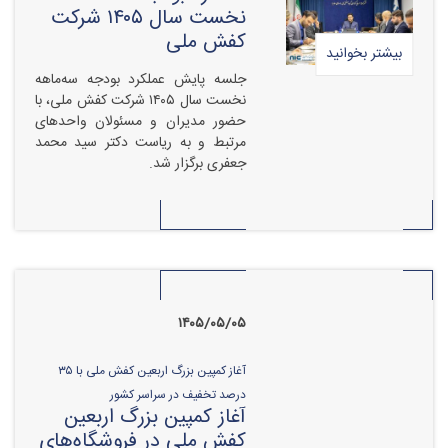
نخست سال ۱۴۰۵ شرکت
کفش ملی
بیشتر بخوانید
جلسه پایش عملکرد بودجه سه‌ماهه
نخست سال ۱۴۰۵ شرکت کفش ملی، با
حضور مدیران و مسئولان واحدهای
مرتبط و به ریاست دکتر سید محمد
جعفری برگزار شد.
۱۴۰۵/۰۵/۰۵
آغاز کمپین بزرگ اربعین کفش ملی با ۳۵
درصد تخفیف در سراسر کشور
آغاز کمپین بزرگ اربعین
کفش ملی در فروشگاه‌های