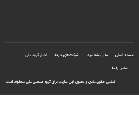
 اصلی
ما را بشناسید
شرکت‌های تابعه
اخبار گروه ملی
ماس با ما
تمامی حقوق مادی و معنوی این سایت برای گروه صنعتی ملی محفوظ است.