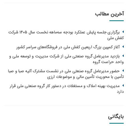
ین مطالب
برگزاری جلسه پایش عملکرد بودجه سه‌ماهه نخست سال ۱۴۰۵ شرکت
ملی
از کمپین بزرگ اربعین کفش ملی در فروشگاه‌های سراسر کشور
زدید مدیرعامل گروه صنعتی ملی از شرکت مدیریت و توسعه ملی و
 حراست گروه
ور مدیرعامل گروه صنعتی ملی در نشست مشترک آتیه صبا و صبا
ن با محوریت تأمین مالی و موضوعات ارزی
یریت بهینه املاک و مستغلات در دستور کار گروه صنعتی ملی قرار
انی