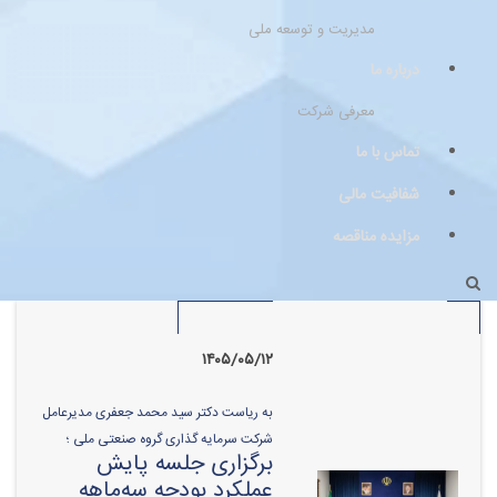
مدیریت و توسعه ملی
درباره ما
معرفی شرکت
تماس با ما
شفافیت مالی
مزایده مناقصه
۱۴۰۵/۰۵/۱۲
به ریاست دکتر سید محمد جعفری مدیرعامل
شرکت سرمایه گذاری گروه صنعتی ملی ؛
برگزاری جلسه پایش
عملکرد بودجه سه‌ماهه