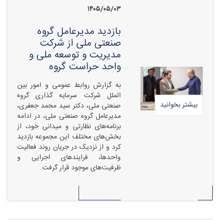
۱۴۰۵/۰۵/۰۳
بازدید مدیرعامل گروه
صنعتی ملی از شرکت
مدیریت و توسعه ملی و
واحد حراست گروه
به گزارش روابط عمومی و امور بین
الملل شرکت سرمایه گذاری گروه
بیشتر بخوانید
صنعتی ملی، دکتر سید محمد جعفری،
مدیرعامل گروه صنعتی ملی، در ادامه
برنامه‌های نظارتی و میدانی خود، از
بخش‌های مختلف این مجموعه بازدید
کرد و از نزدیک در جریان روند فعالیت
واحدها، فرایندهای اجرایی و
ظرفیت‌های موجود قرار گرفت.