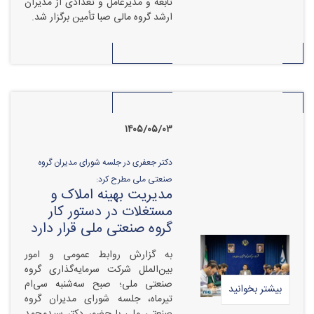
تابعه و مدیرعامل و تعدادی از مدیران
ارشد گروه مالی صبا تأمین برگزار شد.
۱۴۰۵/۰۵/۰۳
دکتر جعفری در جلسه شورای مدیران گروه
صنعتی ملی مطرح کرد:
مدیریت بهینه املاک و
مستغلات در دستور کار
گروه صنعتی ملی قرار دارد
به گزارش روابط عمومی و امور
بین‌الملل شرکت سرمایه‌گذاری گروه
صنعتی ملی؛ صبح سه‌شنبه سی‌ام
بیشتر بخوانید
تیرماه، جلسه شورای مدیران گروه
صنعتی ملی با حضور دکتر سیدمحمد