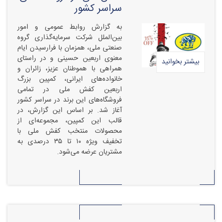
سراسر کشور
به گزارش روابط عمومی و امور
بین‌الملل شرکت سرمایه‌گذاری گروه
صنعتی ملی، همزمان با فرارسیدن ایام
معنوی اربعین حسینی و در راستای
بیشتر بخوانید
همراهی با هموطنان عزیز، زائران و
خانواده‌های ایرانی، کمپین بزرگ
اربعین کفش ملی در تمامی
فروشگاه‌های این برند در سراسر کشور
آغاز شد. بر اساس این گزارش، در
قالب این کمپین، مجموعه‌ای از
محصولات منتخب کفش ملی با
تخفیف ویژه ۱۰ تا ۳۵ درصدی به
مشتریان عرضه می‌شود.