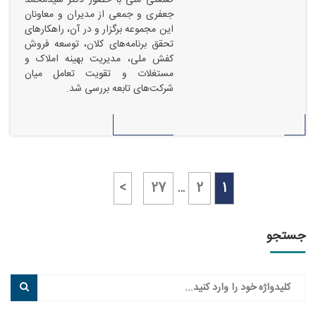
جعفری و جمعی از مدیران و معاونان
این مجموعه برگزار و در آن، راهکارهای
تحقق برنامه‌های کلان، توسعه فروش
کفش ملی، مدیریت بهینه املاک و
مستغلات و تقویت تعامل میان
شرکت‌های تابعه بررسی شد.
27
2
1
…
جو