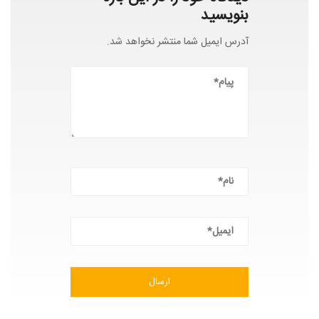
بنویسید
آدرس ایمیل شما منتشر نخواهد شد.