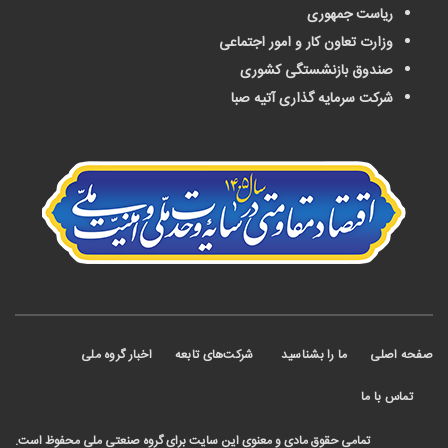
ریاست جمهوری
وزارت تعاون کار و امور اجتماعی
صندوق بازنشستگی کشوری
شرکت سرمایه گذاری آتیه صبا
 اصلی
ما را بشناسید
شرکت‌های تابعه
اخبار گروه ملی
ماس با ما
تمامی حقوق مادی و معنوی این سایت برای گروه صنعتی ملی محفوظ است.