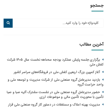
جو
ین مطالب
برگزاری جلسه پایش عملکرد بودجه سه‌ماهه نخست سال ۱۴۰۵ شرکت
ملی
از کمپین بزرگ اربعین کفش ملی در فروشگاه‌های سراسر کشور
زدید مدیرعامل گروه صنعتی ملی از شرکت مدیریت و توسعه ملی و
 حراست گروه
ور مدیرعامل گروه صنعتی ملی در نشست مشترک آتیه صبا و صبا
ن با محوریت تأمین مالی و موضوعات ارزی
یریت بهینه املاک و مستغلات در دستور کار گروه صنعتی ملی قرار