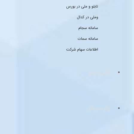
تابلو و ملی در بورس
وملی در کدال
سامانه سجام
سامانه سمات
اطلاعات سهام شرکت
گالری تصاویر
پیام مدیرعامل