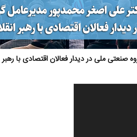
 صنعتی ملی در دیدار فعالان اقتصادی با رهبر 