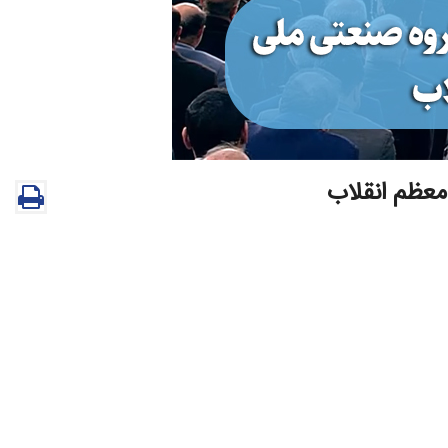
معظم انقلاب