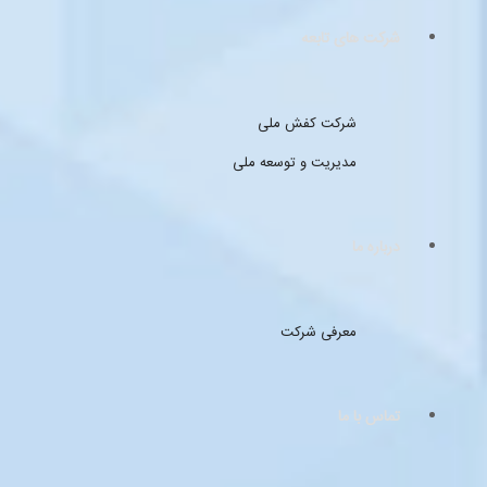
شرکت های تابعه
شرکت کفش ملی
مدیریت و توسعه ملی
درباره ما
معرفی شرکت
تماس با ما