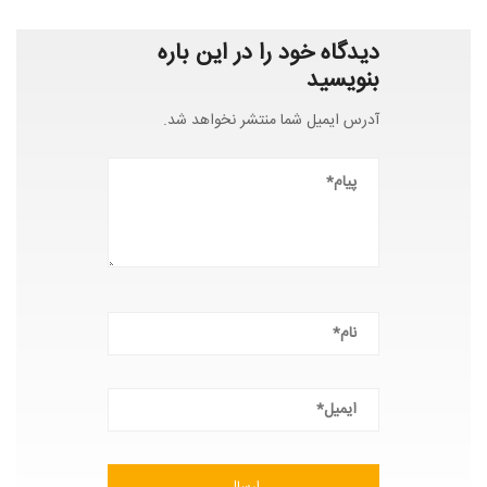
دیدگاه خود را در این باره
بنویسید
آدرس ایمیل شما منتشر نخواهد شد.