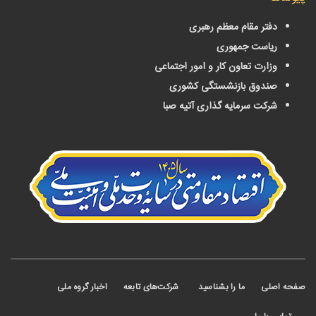
دفتر مقام معظم رهبری
ریاست جمهوری
وزارت تعاون کار و امور اجتماعی
صندوق بازنشستگی کشوری
شرکت سرمایه گذاری آتیه صبا
 اصلی
ما را بشناسید
شرکت‌های تابعه
اخبار گروه ملی