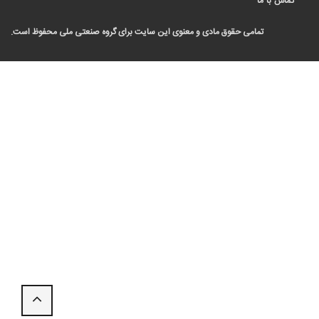
ماس با ما
تمامی حقوق مادی و معنوی این سایت برای گروه صنعتی ملی محفوظ است.