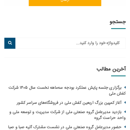
جو
ین مطالب
برگزاری جلسه پایش عملکرد بودجه سه‌ماهه نخست سال ۱۴۰۵ شرکت
ملی
از کمپین بزرگ اربعین کفش ملی در فروشگاه‌های سراسر کشور
زدید مدیرعامل گروه صنعتی ملی از شرکت مدیریت و توسعه ملی و
 حراست گروه
ور مدیرعامل گروه صنعتی ملی در نشست مشترک آتیه صبا و صبا