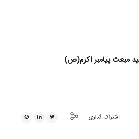
ید مبعث پیامبر اکرم(ص)
اشتراک گذاری