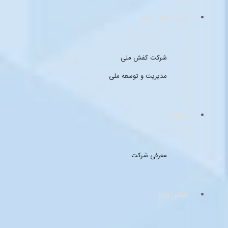
شرکت های تابعه
شرکت کفش ملی
مدیریت و توسعه ملی
درباره ما
معرفی شرکت
تماس با ما