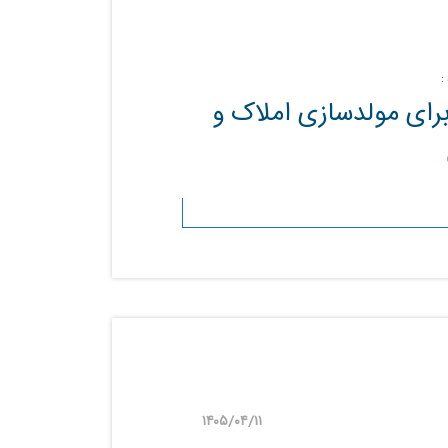
:
ای مولدسازی املاک و
۱۴۰۵/۰۴/۱۱