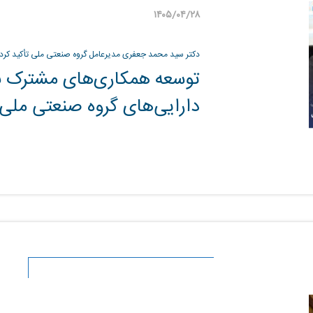
۱۴۰۵/۰۴/۲۸
دکتر سید محمد جعفری مدیرعامل گروه صنعتی ملی تأکید کرد 
توسعه همکاری‌های مشترک بر
دارایی‌های گروه صنعتی ملی