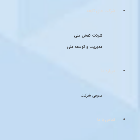
شرکت های تابعه
شرکت کفش ملی
مدیریت و توسعه ملی
درباره ما
معرفی شرکت
تماس با ما