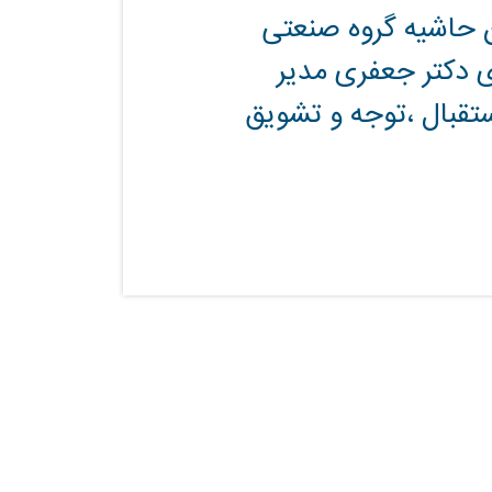
 حاشیه گروه صنعتی
ی دکتر جعفری مدیر
ستقبال ،توجه و تشویق