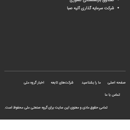
صندوق بازنشستگی کشوری
شرکت سرمایه گذاری آتیه صبا
 اصلی
ما را بشناسید
شرکت‌های تابعه
اخبار گروه ملی
ماس با ما
تمامی حقوق مادی و معنوی این سایت برای گروه صنعتی ملی محفوظ است.