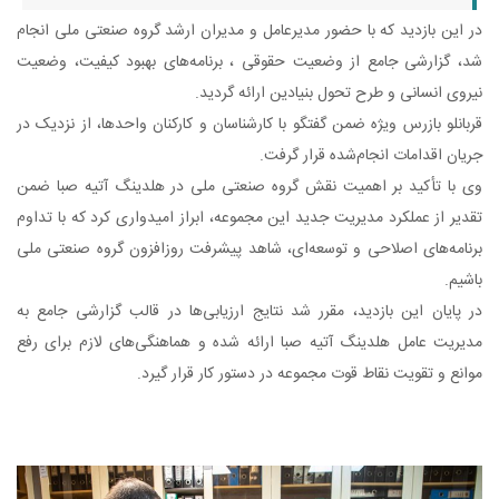
ن بازدید که با حضور مدیرعامل و مدیران ارشد گروه صنعتی ملی انجام
گزارشی جامع از وضعیت حقوقی ، برنامه‌های بهبود کیفیت، وضعیت
 انسانی و طرح تحول بنیادین ارائه گردید.
لو بازرس ویژه ضمن گفتگو با کارشناسان و کارکنان واحدها، از نزدیک در
 اقدامات انجام‌شده قرار گرفت.
ا تأکید بر اهمیت نقش گروه صنعتی ملی در هلدینگ آتیه صبا ضمن
 از عملکرد مدیریت جدید این مجموعه، ابراز امیدواری کرد که با تداوم
مه‌های اصلاحی و توسعه‌ای، شاهد پیشرفت روزافزون گروه صنعتی ملی
.
یان این بازدید، مقرر شد نتایج ارزیابی‌ها در قالب گزارشی جامع به
یت عامل هلدینگ آتیه صبا ارائه شده و هماهنگی‌های لازم برای رفع
 و تقویت نقاط قوت مجموعه در دستور کار قرار گیرد.