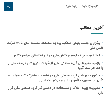
ین مطالب
برگزاری جلسه پایش عملکرد بودجه سه‌ماهه نخست سال ۱۴۰۵ شرکت
ملی
از کمپین بزرگ اربعین کفش ملی در فروشگاه‌های سراسر کشور
زدید مدیرعامل گروه صنعتی ملی از شرکت مدیریت و توسعه ملی و
 حراست گروه
ور مدیرعامل گروه صنعتی ملی در نشست مشترک آتیه صبا و صبا
ن با محوریت تأمین مالی و موضوعات ارزی
یریت بهینه املاک و مستغلات در دستور کار گروه صنعتی ملی قرار