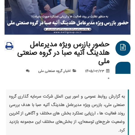
حضور بازرس ویژه مدیرعامل
هلدینگ آتیه صبا در گروه صنعتی
ملی
1405/02/23
اخبار
,
گروه صنعتی ملی
0
ه گزارش روابط‌ عمومی و امور بین الملل شرکت سرمایه گذاری گروه
نعتی ملی، بازرس ویژه مدیرعامل هلدینگ آتیه صبا با هدف بررسی
وند فعالیت ها ، ارزیابی عملکرد بخش های مختلف و آگاهی از آخرین
ضعیت طرح‌های توسعه‌ای، از بخش‌های مختلف این مجموعه بازدید
د.