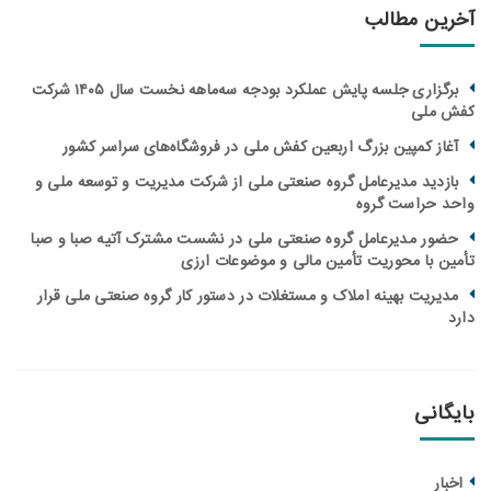
آخرین مطالب
برگزاری جلسه پایش عملکرد بودجه سه‌ماهه نخست سال ۱۴۰۵ شرکت
کفش ملی
آغاز کمپین بزرگ اربعین کفش ملی در فروشگاه‌های سراسر کشور
بازدید مدیرعامل گروه صنعتی ملی از شرکت مدیریت و توسعه ملی و
واحد حراست گروه
حضور مدیرعامل گروه صنعتی ملی در نشست مشترک آتیه صبا و صبا
تأمین با محوریت تأمین مالی و موضوعات ارزی
مدیریت بهینه املاک و مستغلات در دستور کار گروه صنعتی ملی قرار
دارد
بایگانی
اخبار