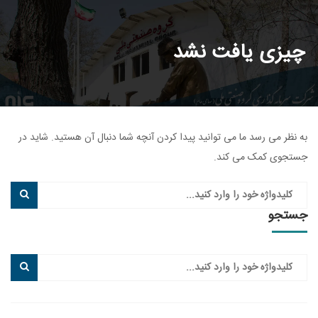
چیزی یافت نشد
به نظر می رسد ما می توانید پیدا کردن آنچه شما دنبال آن هستید. شاید در
جستجوی کمک می کند.
جستجو