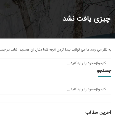
چیزی یافت نشد
به نظر می رسد ما می توانید پیدا کردن آنچه شما دنبال آن هستید. شاید در ج
جستجو
آخرین مطالب