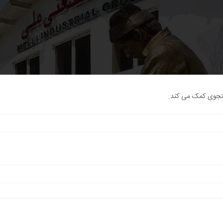
ستجوی کمک می کند.