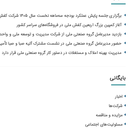
برگزاری جلسه پایش عملکرد بودجه سه‌ماهه نخست سال ۱۴۰۵ شرکت کفش ملی
آغاز کمپین بزرگ اربعین کفش ملی در فروشگاه‌های سراسر کشور
بازدید مدیرعامل گروه صنعتی ملی از شرکت مدیریت و توسعه ملی و واح
حضور مدیرعامل گروه صنعتی ملی در نشست مشترک آتیه صبا و صبا تأمین
مدیریت بهینه املاک و مستغلات در دستور کار گروه صنعتی ملی قرار دارد
بایگانی
اخبار
شرکت‌ها
مزایده و مناقصه‌
مسئولیت‌های اجتماعی