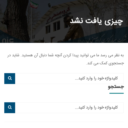
چیزی یافت نشد
به نظر می رسد ما می توانید پیدا کردن آنچه شما دنبال آن هستید. شاید در
جستجوی کمک می کند.
جستجو