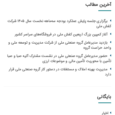
آخرین مطالب
برگزاری جلسه پایش عملکرد بودجه سه‌ماهه نخست سال ۱۴۰۵ شرکت
کفش ملی
آغاز کمپین بزرگ اربعین کفش ملی در فروشگاه‌های سراسر کشور
بازدید مدیرعامل گروه صنعتی ملی از شرکت مدیریت و توسعه ملی و
واحد حراست گروه
حضور مدیرعامل گروه صنعتی ملی در نشست مشترک آتیه صبا و صبا
تأمین با محوریت تأمین مالی و موضوعات ارزی
مدیریت بهینه املاک و مستغلات در دستور کار گروه صنعتی ملی قرار
دارد
بایگانی
اخبار