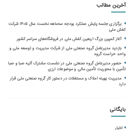
آخرین مطالب
برگزاری جلسه پایش عملکرد بودجه سه‌ماهه نخست سال ۱۴۰۵ شرکت
کفش ملی
آغاز کمپین بزرگ اربعین کفش ملی در فروشگاه‌های سراسر کشور
بازدید مدیرعامل گروه صنعتی ملی از شرکت مدیریت و توسعه ملی و
واحد حراست گروه
حضور مدیرعامل گروه صنعتی ملی در نشست مشترک آتیه صبا و صبا
تأمین با محوریت تأمین مالی و موضوعات ارزی
مدیریت بهینه املاک و مستغلات در دستور کار گروه صنعتی ملی قرار
دارد
بایگانی
اخبار