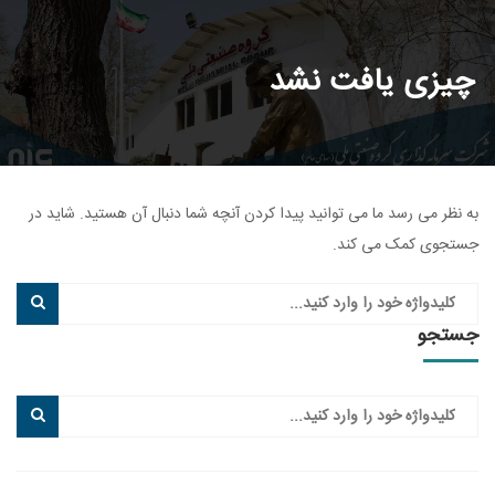
چیزی یافت نشد
به نظر می رسد ما می توانید پیدا کردن آنچه شما دنبال آن هستید. شاید در
جستجوی کمک می کند.
جستجو